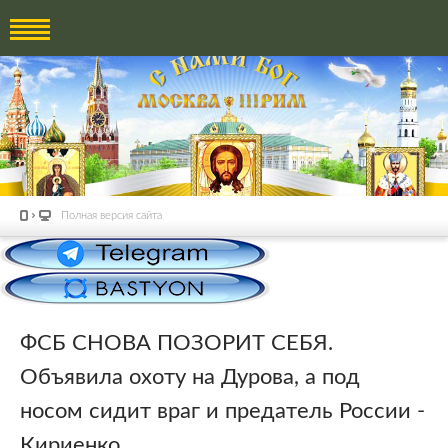
Полная версия сайта
ФСБ СНОВА ПОЗОРИТ СЕБЯ.
Объявила охоту на Дурова, а под
носом сидит враг и предатель России -
Кириенко.