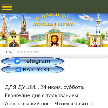
Полная версия сайта
ДЛЯ ДУШИ... 24 июня, суббота.
Евангелие дня с толкованием.
Апостольский пост. Чтимые святые.