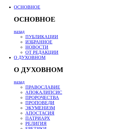
ОСНОВНОЕ
ОСНОВНОЕ
назад
ПУБЛИКАЦИИ
ИЗБРАННОЕ
НОВОСТИ
ОТ РЕДАКЦИИ
О ДУХОВНОМ
О ДУХОВНОМ
назад
ПРАВОСЛАВИЕ
АПОКАЛИПСИС
ПРОРОЧЕСТВА
ПРОПОВЕДИ
ЭКУМЕНИЗМ
АПОСТАСИЯ
ПАТРИАРХ
РЕЛИГИЯ
ЕРЕТИКИ