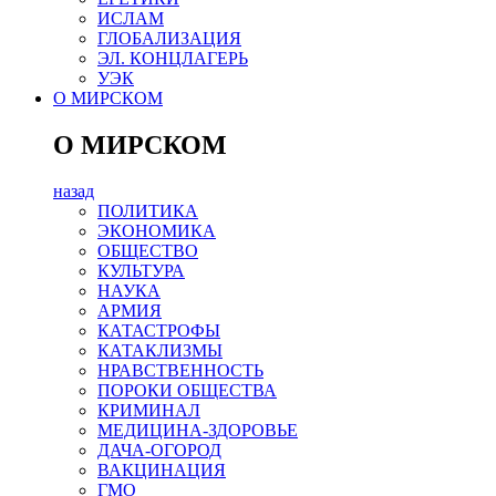
ИСЛАМ
ГЛОБАЛИЗАЦИЯ
ЭЛ. КОНЦЛАГЕРЬ
УЭК
О МИРСКОМ
О МИРСКОМ
назад
ПОЛИТИКА
ЭКОНОМИКА
ОБЩЕСТВО
КУЛЬТУРА
НАУКА
АРМИЯ
КАТАСТРОФЫ
КАТАКЛИЗМЫ
НРАВСТВЕННОСТЬ
ПОРОКИ ОБЩЕСТВА
КРИМИНАЛ
МЕДИЦИНА-ЗДОРОВЬЕ
ДАЧА-ОГОРОД
ВАКЦИНАЦИЯ
ГМО