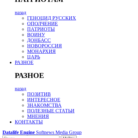
назад
ГЕНОЦИД РУССКИХ
ОПОЛЧЕНИЕ
ПАТРИОТЫ
ВОИНУ
ДОНБАСС
НОВОРОССИЯ
МОНАРХИЯ
ЦАРЬ
РАЗНОЕ
РАЗНОЕ
назад
ПОЗИТИВ
ИНТЕРЕСНОЕ
ЗНАКОМСТВА
ПОЛЕЗНЫЕ СТАТЬИ
МНЕНИЯ
КОНТАКТЫ
Datalife Engine
Softnews Media Group