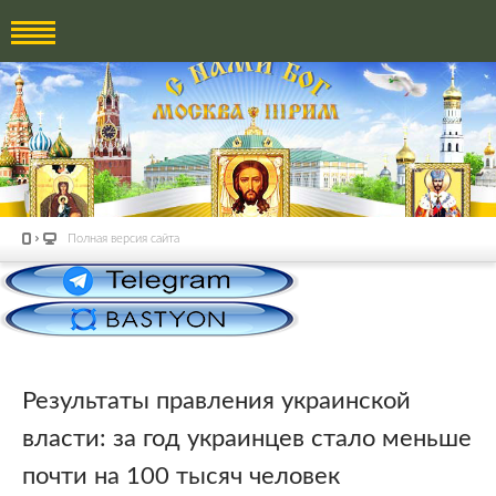
Полная версия сайта
Результаты правления украинской
власти: за год украинцев стало меньше
почти на 100 тысяч человек