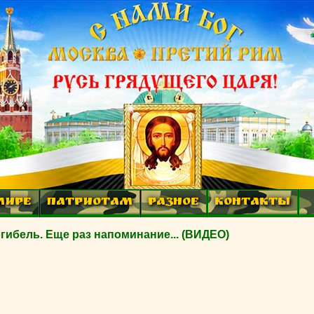
МИРЕ
ПАТРИОТАМ
РАЗНОЕ
КОНТАКТЫ
гибель. Еще раз напоминание... (ВИДЕО)