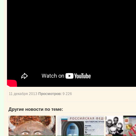
11 декабря 2013
Просмотров:
9 226
Другие новости по теме: