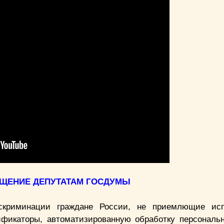
АЩЕНИЕ ДЕПУТАТАМ ГОСДУМЫ
криминации граждане России, не приемлющие исп
фикаторы, автоматизированную обработку персональ