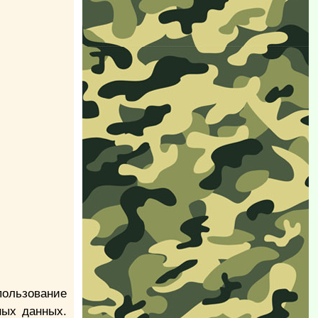
ользование
ных данных.