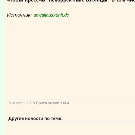
Источник:
anwaltauskunft.de
6 октября 2015
Просмотров:
3 604
Другие новости по теме: