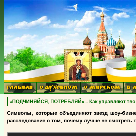
ГЛАВНАЯ
О ДУХОВНОМ
О МИРСКОМ
В 
«ПОДЧИНЯЙСЯ, ПОТРЕБЛЯЙ»... Как управляют тво
Символы, которые объединяют звезд шоу-бизне
расследование о том, почему лучше не смотреть 