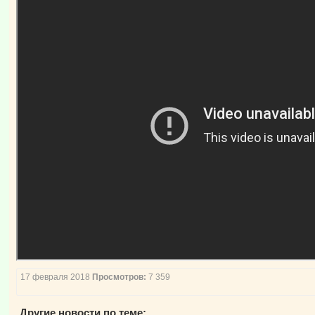
17 февраля 2018
Просмотров:
7 359
Другие новости по теме: