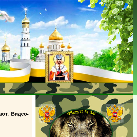
ют. Видео-