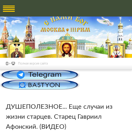
Полная версия сайта
ДУШЕПОЛЕЗНОЕ... Еще случаи из
жизни старцев. Старец Гавриил
Афонский. (ВИДЕО)