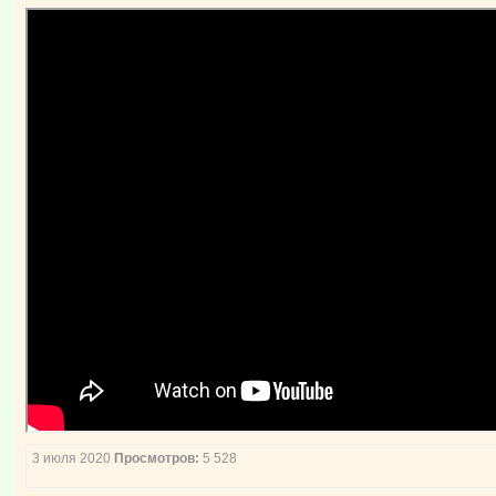
3 июля 2020
Просмотров:
5 528