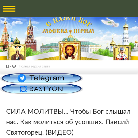
Полная версия сайта
СИЛА МОЛИТВЫ... Чтобы Бог слышал
нас. Как молиться об усопших. Паисий
Святогорец. (ВИДЕО)