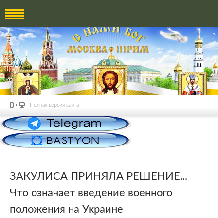
Полная версия сайта
ЗАКУЛИСА ПРИНЯЛА РЕШЕНИЕ...
Что означает введение военного
положения на Украине