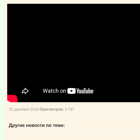
31 декабря 2018
Просмотров:
3 797
Другие новости по теме: