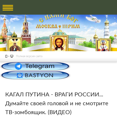
Полная версия сайта
КАГАЛ ПУТИНА - ВРАГИ РОССИИ...
Думайте своей головой и не смотрите
ТВ-зомбоящик. (ВИДЕО)