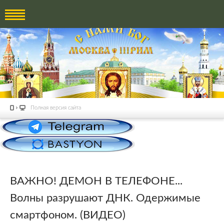
Полная версия сайта
ВАЖНО! ДЕМОН В ТЕЛЕФОНЕ...
Волны разрушают ДНК. Одержимые
смартфоном. (ВИДЕО)