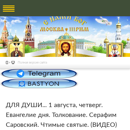
Полная версия сайта
ДЛЯ ДУШИ... 1 августа, четверг.
Евангелие дня. Толкование. Серафим
Саровский. Чтимые святые. (ВИДЕО)