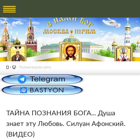
Полная версия сайта
ТАЙНА ПОЗНАНИЯ БОГА... Душа
знает эту Любовь. Силуан Афонский.
(ВИДЕО)