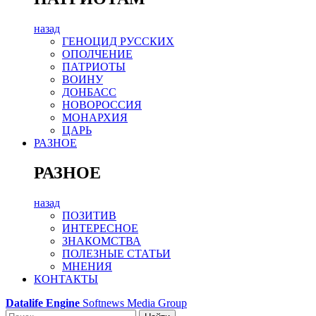
назад
ГЕНОЦИД РУССКИХ
ОПОЛЧЕНИЕ
ПАТРИОТЫ
ВОИНУ
ДОНБАСС
НОВОРОССИЯ
МОНАРХИЯ
ЦАРЬ
РАЗНОЕ
РАЗНОЕ
назад
ПОЗИТИВ
ИНТЕРЕСНОЕ
ЗНАКОМСТВА
ПОЛЕЗНЫЕ СТАТЬИ
МНЕНИЯ
КОНТАКТЫ
Datalife Engine
Softnews Media Group