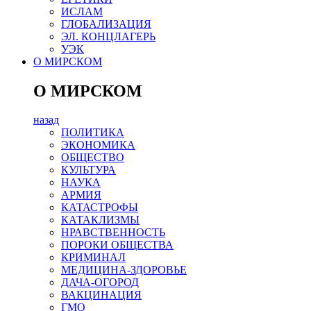
ИСЛАМ
ГЛОБАЛИЗАЦИЯ
ЭЛ. КОНЦЛАГЕРЬ
УЭК
О МИРСКОМ
О МИРСКОМ
назад
ПОЛИТИКА
ЭКОНОМИКА
ОБЩЕСТВО
КУЛЬТУРА
НАУКА
АРМИЯ
КАТАСТРОФЫ
КАТАКЛИЗМЫ
НРАВСТВЕННОСТЬ
ПОРОКИ ОБЩЕСТВА
КРИМИНАЛ
МЕДИЦИНА-ЗДОРОВЬЕ
ДАЧА-ОГОРОД
ВАКЦИНАЦИЯ
ГМО