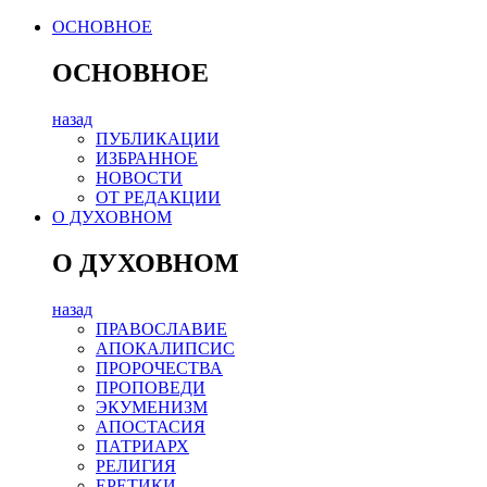
ОСНОВНОЕ
ОСНОВНОЕ
назад
ПУБЛИКАЦИИ
ИЗБРАННОЕ
НОВОСТИ
ОТ РЕДАКЦИИ
О ДУХОВНОМ
О ДУХОВНОМ
назад
ПРАВОСЛАВИЕ
АПОКАЛИПСИС
ПРОРОЧЕСТВА
ПРОПОВЕДИ
ЭКУМЕНИЗМ
АПОСТАСИЯ
ПАТРИАРХ
РЕЛИГИЯ
ЕРЕТИКИ