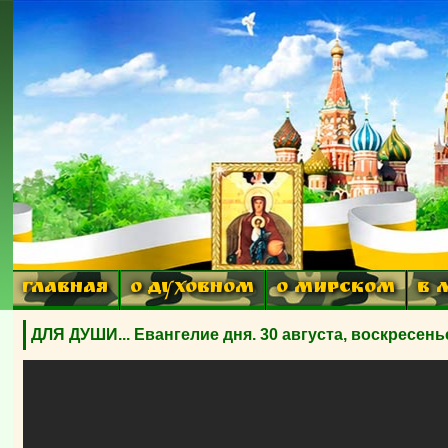
ГЛАВНАЯ
О ДУХОВНОМ
О МИРСКОМ
В 
ДЛЯ ДУШИ... Евангелие дня. 30 августа, воскресен