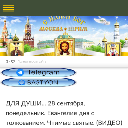
Полная версия сайта
ДЛЯ ДУШИ... 28 сентября,
понедельник. Евангелие дня с
толкованием. Чтимые святые. (ВИДЕО)