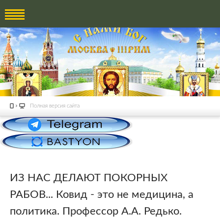
Полная версия сайта
ИЗ НАС ДЕЛАЮТ ПОКОРНЫХ
РАБОВ... Ковид - это не медицина, а
политика. Профессор А.А. Редько.