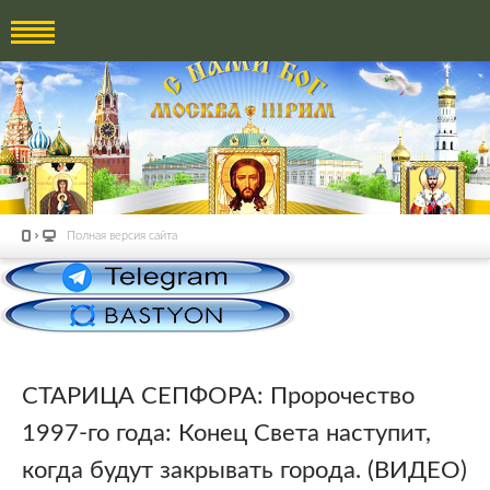
Полная версия сайта
СТАРИЦА СЕПФОРА: Пророчество
1997-го года: Конец Света наступит,
когда будут закрывать города. (ВИДЕО)