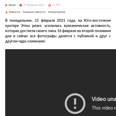
donat
19 февраля 2021
11 991
Новости
/
Главные новости
/
Апокалипсис
В
понедельник, 15 февраля 2021 года, на Юго-восточном
кратере Этны резко усилилась вулканическая активность,
которая достигла своего пика 16 февраля во второй половине
дня и сейчас все фотографы делятся с публикой и друг с
другом чудо-снимками: