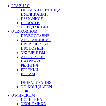
ГЛАВНАЯ
ГЛАВНАЯ СТРАНИЦА
ПУБЛИКАЦИИ
ИЗБРАННОЕ
НОВОСТИ
ОТ РЕДАКЦИИ
О ДУХОВНОМ
ПРАВОСЛАВИЕ
АПОКАЛИПСИС
ПРОРОЧЕСТВА
ПРОПОВЕДИ
ЭКУМЕНИЗМ
АПОСТАСИЯ
ПАТРИАРХ
РЕЛИГИЯ
ЕРЕТИКИ
ИСЛАМ
ГЛОБАЛИЗАЦИЯ
ЭЛ. КОНЦЛАГЕРЬ
УЭК
О МИРСКОМ
ПОЛИТИКА
ЭКОНОМИКА