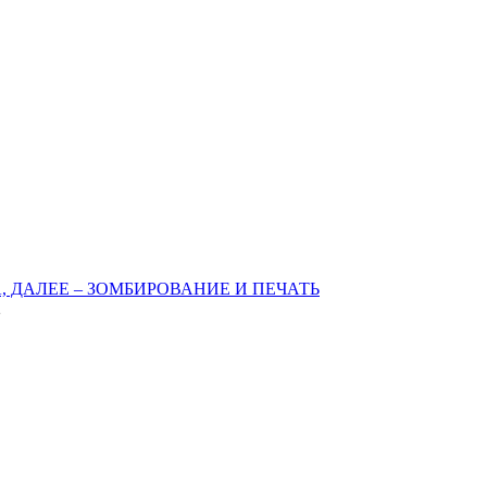
 ДАЛЕЕ – ЗОМБИРОВАНИЕ И ПЕЧАТЬ
2