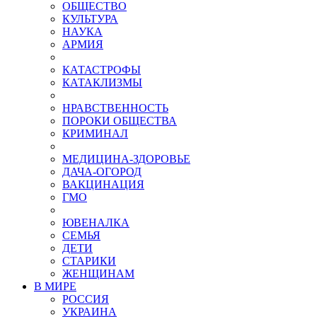
ОБЩЕСТВО
КУЛЬТУРА
НАУКА
АРМИЯ
КАТАСТРОФЫ
КАТАКЛИЗМЫ
НРАВСТВЕННОСТЬ
ПОРОКИ ОБЩЕСТВА
КРИМИНАЛ
МЕДИЦИНА-ЗДОРОВЬЕ
ДАЧА-ОГОРОД
ВАКЦИНАЦИЯ
ГМО
ЮВЕНАЛКА
СЕМЬЯ
ДЕТИ
СТАРИКИ
ЖЕНЩИНАМ
В МИРЕ
РОСCИЯ
УКРАИНА