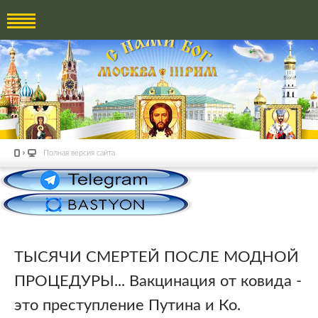
Полная версия сайта
ТЫСЯЧИ СМЕРТЕЙ ПОСЛЕ МОДНОЙ
ПРОЦЕДУРЫ... Вакцинация от ковида -
это преступление Путина и Ко.