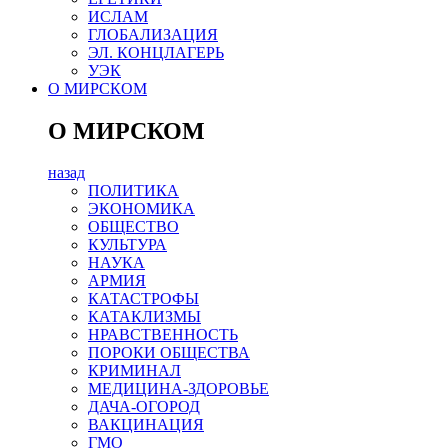
ИСЛАМ
ГЛОБАЛИЗАЦИЯ
ЭЛ. КОНЦЛАГЕРЬ
УЭК
О МИРСКОМ
О МИРСКОМ
назад
ПОЛИТИКА
ЭКОНОМИКА
ОБЩЕСТВО
КУЛЬТУРА
НАУКА
АРМИЯ
КАТАСТРОФЫ
КАТАКЛИЗМЫ
НРАВСТВЕННОСТЬ
ПОРОКИ ОБЩЕСТВА
КРИМИНАЛ
МЕДИЦИНА-ЗДОРОВЬЕ
ДАЧА-ОГОРОД
ВАКЦИНАЦИЯ
ГМО