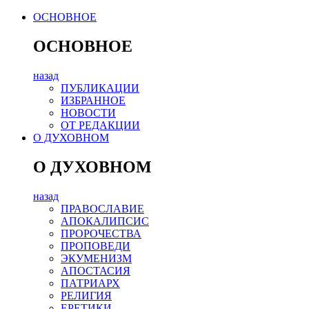
ОСНОВНОЕ
ОСНОВНОЕ
назад
ПУБЛИКАЦИИ
ИЗБРАННОЕ
НОВОСТИ
ОТ РЕДАКЦИИ
О ДУХОВНОМ
О ДУХОВНОМ
назад
ПРАВОСЛАВИЕ
АПОКАЛИПСИС
ПРОРОЧЕСТВА
ПРОПОВЕДИ
ЭКУМЕНИЗМ
АПОСТАСИЯ
ПАТРИАРХ
РЕЛИГИЯ
ЕРЕТИКИ