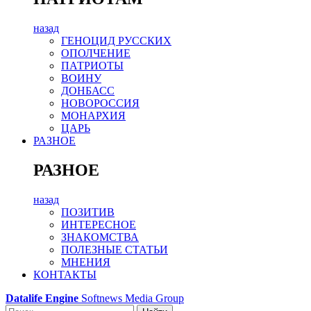
назад
ГЕНОЦИД РУССКИХ
ОПОЛЧЕНИЕ
ПАТРИОТЫ
ВОИНУ
ДОНБАСС
НОВОРОССИЯ
МОНАРХИЯ
ЦАРЬ
РАЗНОЕ
РАЗНОЕ
назад
ПОЗИТИВ
ИНТЕРЕСНОЕ
ЗНАКОМСТВА
ПОЛЕЗНЫЕ СТАТЬИ
МНЕНИЯ
КОНТАКТЫ
Datalife Engine
Softnews Media Group