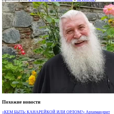
Похожие новости
«КЕМ БЫТЬ: КАНАРЕЙКОЙ ИЛИ ОРЛОМ?» Архимандрит