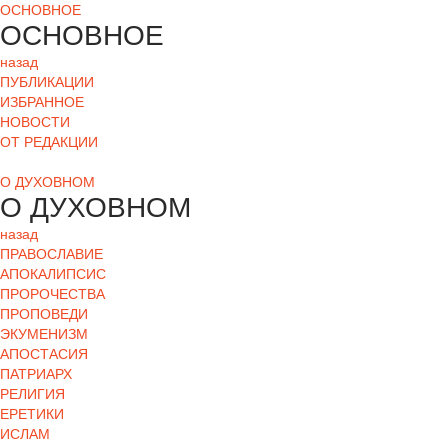
ОСНОВНОЕ
ОСНОВНОЕ
назад
ПУБЛИКАЦИИ
ИЗБРАННОЕ
НОВОСТИ
ОТ РЕДАКЦИИ
О ДУХОВНОМ
О ДУХОВНОМ
назад
ПРАВОСЛАВИЕ
АПОКАЛИПСИС
ПРОРОЧЕСТВА
ПРОПОВЕДИ
ЭКУМЕНИЗМ
АПОСТАСИЯ
ПАТРИАРХ
РЕЛИГИЯ
ЕРЕТИКИ
ИСЛАМ