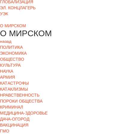
ГЛОБАЛИЗАЦИЯ
ЭЛ. КОНЦЛАГЕРЬ
УЭК
О МИРСКОМ
О МИРСКОМ
назад
ПОЛИТИКА
ЭКОНОМИКА
ОБЩЕСТВО
КУЛЬТУРА
НАУКА
АРМИЯ
КАТАСТРОФЫ
КАТАКЛИЗМЫ
НРАВСТВЕННОСТЬ
ПОРОКИ ОБЩЕСТВА
КРИМИНАЛ
МЕДИЦИНА-ЗДОРОВЬЕ
ДАЧА-ОГОРОД
ВАКЦИНАЦИЯ
ГМО