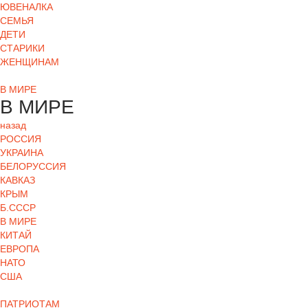
ЮВЕНАЛКА
СЕМЬЯ
ДЕТИ
СТАРИКИ
ЖЕНЩИНАМ
В МИРЕ
В МИРЕ
назад
РОСCИЯ
УКРАИНА
БЕЛОРУССИЯ
КАВКАЗ
КРЫМ
Б.СССР
В МИРЕ
КИТАЙ
ЕВРОПА
НАТО
США
ПАТРИОТАМ