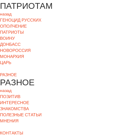
ПАТРИОТАМ
назад
ГЕНОЦИД РУССКИХ
ОПОЛЧЕНИЕ
ПАТРИОТЫ
ВОИНУ
ДОНБАСС
НОВОРОССИЯ
МОНАРХИЯ
ЦАРЬ
РАЗНОЕ
РАЗНОЕ
назад
ПОЗИТИВ
ИНТЕРЕСНОЕ
ЗНАКОМСТВА
ПОЛЕЗНЫЕ СТАТЬИ
МНЕНИЯ
КОНТАКТЫ