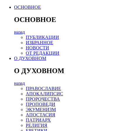
ОСНОВНОЕ
ОСНОВНОЕ
назад
ПУБЛИКАЦИИ
ИЗБРАННОЕ
НОВОСТИ
ОТ РЕДАКЦИИ
О ДУХОВНОМ
О ДУХОВНОМ
назад
ПРАВОСЛАВИЕ
АПОКАЛИПСИС
ПРОРОЧЕСТВА
ПРОПОВЕДИ
ЭКУМЕНИЗМ
АПОСТАСИЯ
ПАТРИАРХ
РЕЛИГИЯ
ЕРЕТИКИ