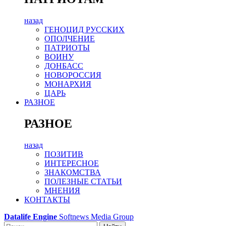
назад
ГЕНОЦИД РУССКИХ
ОПОЛЧЕНИЕ
ПАТРИОТЫ
ВОИНУ
ДОНБАСС
НОВОРОССИЯ
МОНАРХИЯ
ЦАРЬ
РАЗНОЕ
РАЗНОЕ
назад
ПОЗИТИВ
ИНТЕРЕСНОЕ
ЗНАКОМСТВА
ПОЛЕЗНЫЕ СТАТЬИ
МНЕНИЯ
КОНТАКТЫ
Datalife Engine
Softnews Media Group