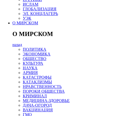
ИСЛАМ
ГЛОБАЛИЗАЦИЯ
ЭЛ. КОНЦЛАГЕРЬ
УЭК
О МИРСКОМ
О МИРСКОМ
назад
ПОЛИТИКА
ЭКОНОМИКА
ОБЩЕСТВО
КУЛЬТУРА
НАУКА
АРМИЯ
КАТАСТРОФЫ
КАТАКЛИЗМЫ
НРАВСТВЕННОСТЬ
ПОРОКИ ОБЩЕСТВА
КРИМИНАЛ
МЕДИЦИНА-ЗДОРОВЬЕ
ДАЧА-ОГОРОД
ВАКЦИНАЦИЯ
ГМО