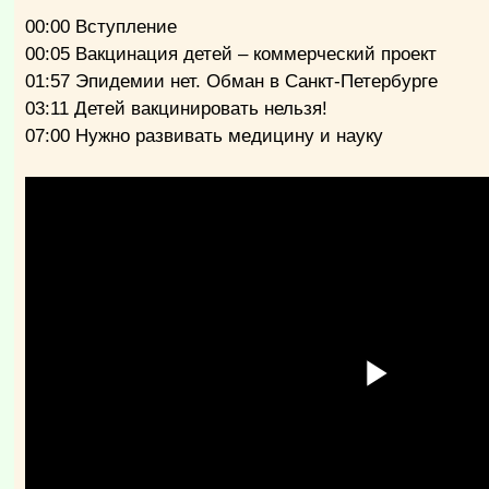
00:00 Вступление
00:05 Вакцинация детей – коммерческий проект
01:57 Эпидемии нет. Обман в Санкт-Петербурге
03:11 Детей вакцинировать нельзя!
07:00 Нужно развивать медицину и науку