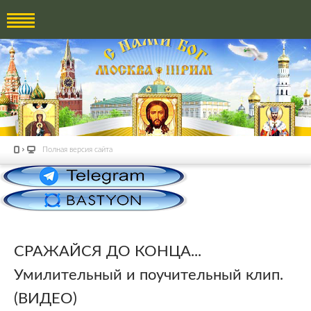
Полная версия сайта
СРАЖАЙСЯ ДО КОНЦА...
Умилительный и поучительный клип.
(ВИДЕО)