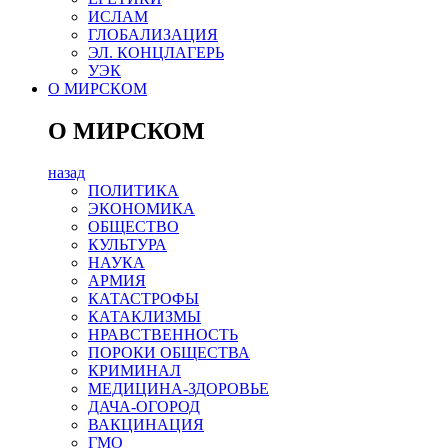
ИСЛАМ
ГЛОБАЛИЗАЦИЯ
ЭЛ. КОНЦЛАГЕРЬ
УЭК
О МИРСКОМ
О МИРСКОМ
назад
ПОЛИТИКА
ЭКОНОМИКА
ОБЩЕСТВО
КУЛЬТУРА
НАУКА
АРМИЯ
КАТАСТРОФЫ
КАТАКЛИЗМЫ
НРАВСТВЕННОСТЬ
ПОРОКИ ОБЩЕСТВА
КРИМИНАЛ
МЕДИЦИНА-ЗДОРОВЬЕ
ДАЧА-ОГОРОД
ВАКЦИНАЦИЯ
ГМО