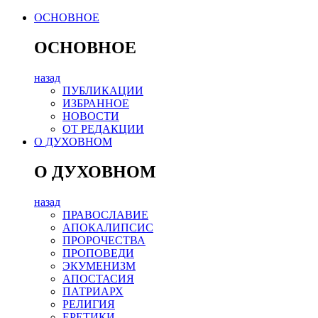
ОСНОВНОЕ
ОСНОВНОЕ
назад
ПУБЛИКАЦИИ
ИЗБРАННОЕ
НОВОСТИ
ОТ РЕДАКЦИИ
О ДУХОВНОМ
О ДУХОВНОМ
назад
ПРАВОСЛАВИЕ
АПОКАЛИПСИС
ПРОРОЧЕСТВА
ПРОПОВЕДИ
ЭКУМЕНИЗМ
АПОСТАСИЯ
ПАТРИАРХ
РЕЛИГИЯ
ЕРЕТИКИ