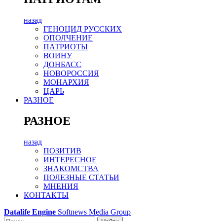
назад
ГЕНОЦИД РУССКИХ
ОПОЛЧЕНИЕ
ПАТРИОТЫ
ВОИНУ
ДОНБАСС
НОВОРОССИЯ
МОНАРХИЯ
ЦАРЬ
РАЗНОЕ
РАЗНОЕ
назад
ПОЗИТИВ
ИНТЕРЕСНОЕ
ЗНАКОМСТВА
ПОЛЕЗНЫЕ СТАТЬИ
МНЕНИЯ
КОНТАКТЫ
Datalife Engine
Softnews Media Group