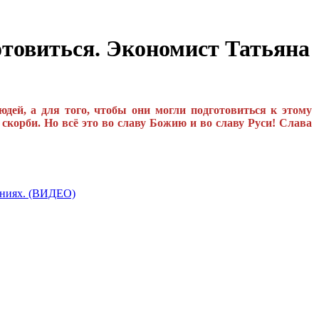
виться. Экономист Татьяна
дей, а для того, чтобы они могли подготовиться к этому
корби. Но всё это во славу Божию и во славу Руси! Слава