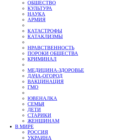
ОБЩЕСТВО
КУЛЬТУРА
НАУКА
АРМИЯ
КАТАСТРОФЫ
КАТАКЛИЗМЫ
НРАВСТВЕННОСТЬ
ПОРОКИ ОБЩЕСТВА
КРИМИНАЛ
МЕДИЦИНА-ЗДОРОВЬЕ
ДАЧА-ОГОРОД
ВАКЦИНАЦИЯ
ГМО
ЮВЕНАЛКА
СЕМЬЯ
ДЕТИ
СТАРИКИ
ЖЕНЩИНАМ
В МИРЕ
РОСCИЯ
УКРАИНА