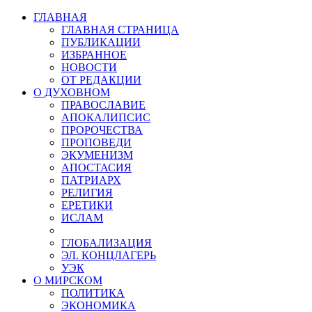
ГЛАВНАЯ
ГЛАВНАЯ СТРАНИЦА
ПУБЛИКАЦИИ
ИЗБРАННОЕ
НОВОСТИ
ОТ РЕДАКЦИИ
О ДУХОВНОМ
ПРАВОСЛАВИЕ
АПОКАЛИПСИС
ПРОРОЧЕСТВА
ПРОПОВЕДИ
ЭКУМЕНИЗМ
АПОСТАСИЯ
ПАТРИАРХ
РЕЛИГИЯ
ЕРЕТИКИ
ИСЛАМ
ГЛОБАЛИЗАЦИЯ
ЭЛ. КОНЦЛАГЕРЬ
УЭК
О МИРСКОМ
ПОЛИТИКА
ЭКОНОМИКА