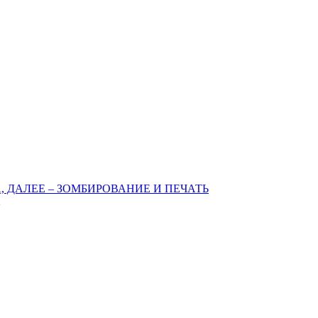
 ДАЛЕЕ – ЗОМБИРОВАНИЕ И ПЕЧАТЬ
2