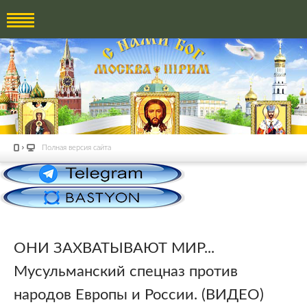
Полная версия сайта
ОНИ ЗАХВАТЫВАЮТ МИР...
Мусульманский спецназ против
народов Европы и России. (ВИДЕО)