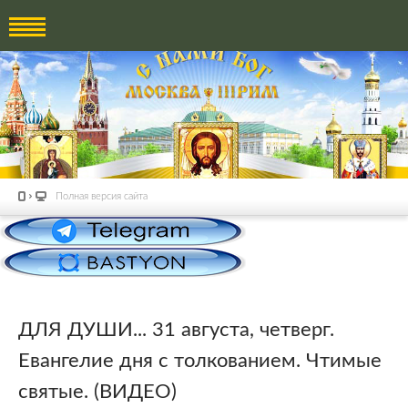
Полная версия сайта
ДЛЯ ДУШИ... 31 августа, четверг.
Евангелие дня с толкованием. Чтимые
святые. (ВИДЕО)