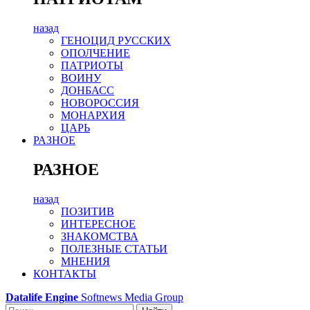
назад
ГЕНОЦИД РУССКИХ
ОПОЛЧЕНИЕ
ПАТРИОТЫ
ВОИНУ
ДОНБАСС
НОВОРОССИЯ
МОНАРХИЯ
ЦАРЬ
РАЗНОЕ
РАЗНОЕ
назад
ПОЗИТИВ
ИНТЕРЕСНОЕ
ЗНАКОМСТВА
ПОЛЕЗНЫЕ СТАТЬИ
МНЕНИЯ
КОНТАКТЫ
Datalife Engine
Softnews Media Group