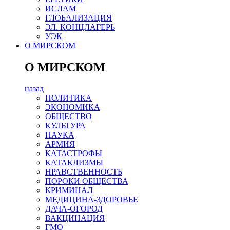
ИСЛАМ
ГЛОБАЛИЗАЦИЯ
ЭЛ. КОНЦЛАГЕРЬ
УЭК
О МИРСКОМ
О МИРСКОМ
назад
ПОЛИТИКА
ЭКОНОМИКА
ОБЩЕСТВО
КУЛЬТУРА
НАУКА
АРМИЯ
КАТАСТРОФЫ
КАТАКЛИЗМЫ
НРАВСТВЕННОСТЬ
ПОРОКИ ОБЩЕСТВА
КРИМИНАЛ
МЕДИЦИНА-ЗДОРОВЬЕ
ДАЧА-ОГОРОД
ВАКЦИНАЦИЯ
ГМО