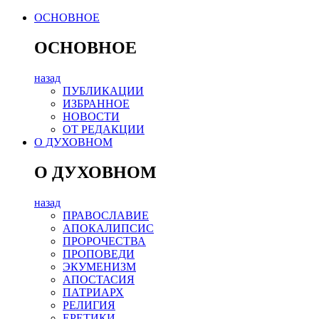
ОСНОВНОЕ
ОСНОВНОЕ
назад
ПУБЛИКАЦИИ
ИЗБРАННОЕ
НОВОСТИ
ОТ РЕДАКЦИИ
О ДУХОВНОМ
О ДУХОВНОМ
назад
ПРАВОСЛАВИЕ
АПОКАЛИПСИС
ПРОРОЧЕСТВА
ПРОПОВЕДИ
ЭКУМЕНИЗМ
АПОСТАСИЯ
ПАТРИАРХ
РЕЛИГИЯ
ЕРЕТИКИ