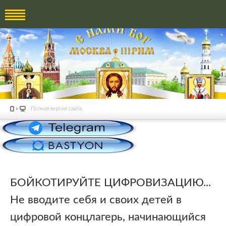
Полная версия сайта
БОЙКОТИРУЙТЕ ЦИФРОВИЗАЦИЮ...
Не вводите себя и своих детей в
цифровой концлагерь, начинающийся