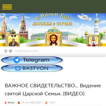
Полная версия сайта
ВАЖНОЕ СВИДЕТЕЛЬСТВО... Видение
святой Царской Семьи. (ВИДЕО)
donat
15 сентября 2025
7 023