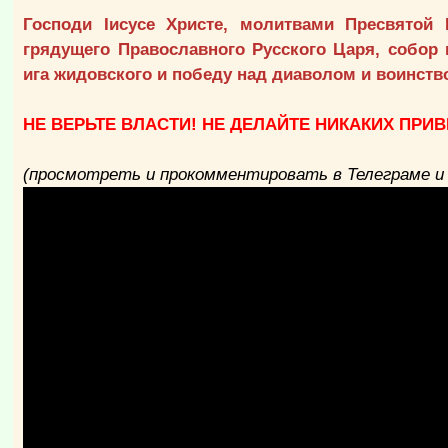
Господи Iисусе Христе, молитвами Пресвятой
грядущего Православного Русского Царя, собор 
ига жидовского и победу над диаволом и воинств
НЕ ВЕРЬТЕ ВЛАСТИ! НЕ ДЕЛАЙТЕ НИКАКИХ ПРИ
(просмотреть и прокомментировать в Телеграме 