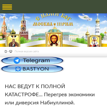
Полная версия сайта
НАС ВЕДУТ К ПОЛНОЙ
КАТАСТРОФЕ... Перегрев экономики
или диверсия Набиуллиной.