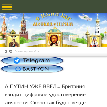
Полная версия сайта
А ПУТИН УЖЕ ВВЕЛ... Британия
вводит цифровое удостоверение
личности. Скоро так будет везде.