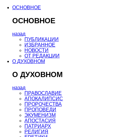
ОСНОВНОЕ
ОСНОВНОЕ
назад
ПУБЛИКАЦИИ
ИЗБРАННОЕ
НОВОСТИ
ОТ РЕДАКЦИИ
О ДУХОВНОМ
О ДУХОВНОМ
назад
ПРАВОСЛАВИЕ
АПОКАЛИПСИС
ПРОРОЧЕСТВА
ПРОПОВЕДИ
ЭКУМЕНИЗМ
АПОСТАСИЯ
ПАТРИАРХ
РЕЛИГИЯ