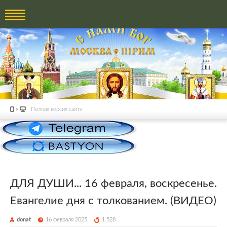
Полная версия сайта
ДЛЯ ДУШИ... 16 февраля, воскресенье.
Евангелие дня с толкованием. (ВИДЕО)
donat
16 февраля 2025
1 528