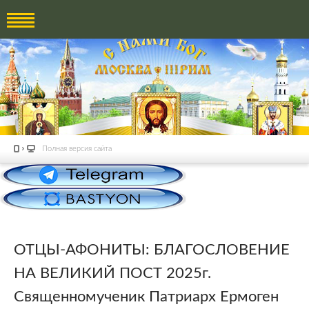
Полная версия сайта
ОТЦЫ-АФОНИТЫ: БЛАГОСЛОВЕНИЕ
НА ВЕЛИКИЙ ПОСТ 2025г.
Священномученик Патриарх Ермоген