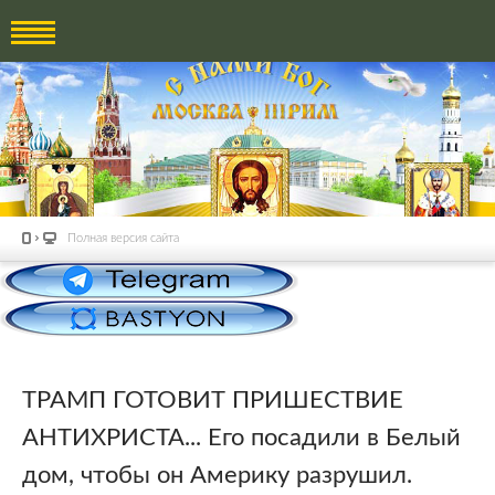
Полная версия сайта
ТРАМП ГОТОВИТ ПРИШЕСТВИЕ
АНТИХРИСТА... Его посадили в Белый
дом, чтобы он Америку разрушил.