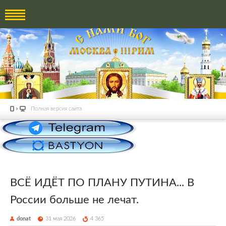
Полная версия сайта
ВСЁ ИДЁТ ПО ПЛАНУ ПУТИНА... В
России больше не лечат.
donat
31 мая 2026
4 365