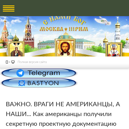
Полная версия сайта
ВАЖНО. ВРАГИ НЕ АМЕРИКАНЦЫ, А
НАШИ... Как американцы получили
секретную проектную документацию