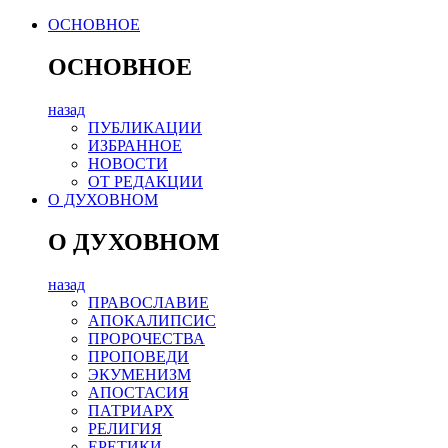
ОСНОВНОЕ
ОСНОВНОЕ
назад
ПУБЛИКАЦИИ
ИЗБРАННОЕ
НОВОСТИ
ОТ РЕДАКЦИИ
О ДУХОВНОМ
О ДУХОВНОМ
назад
ПРАВОСЛАВИЕ
АПОКАЛИПСИС
ПРОРОЧЕСТВА
ПРОПОВЕДИ
ЭКУМЕНИЗМ
АПОСТАСИЯ
ПАТРИАРХ
РЕЛИГИЯ
ЕРЕТИКИ