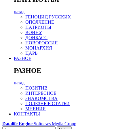
назад
ГЕНОЦИД РУССКИХ
ОПОЛЧЕНИЕ
ПАТРИОТЫ
ВОИНУ
ДОНБАСС
НОВОРОССИЯ
МОНАРХИЯ
ЦАРЬ
РАЗНОЕ
РАЗНОЕ
назад
ПОЗИТИВ
ИНТЕРЕСНОЕ
ЗНАКОМСТВА
ПОЛЕЗНЫЕ СТАТЬИ
МНЕНИЯ
КОНТАКТЫ
Datalife Engine
Softnews Media Group