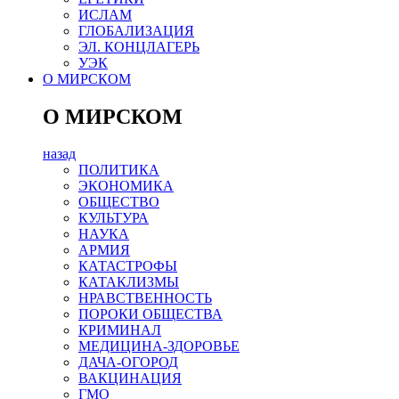
ИСЛАМ
ГЛОБАЛИЗАЦИЯ
ЭЛ. КОНЦЛАГЕРЬ
УЭК
О МИРСКОМ
О МИРСКОМ
назад
ПОЛИТИКА
ЭКОНОМИКА
ОБЩЕСТВО
КУЛЬТУРА
НАУКА
АРМИЯ
КАТАСТРОФЫ
КАТАКЛИЗМЫ
НРАВСТВЕННОСТЬ
ПОРОКИ ОБЩЕСТВА
КРИМИНАЛ
МЕДИЦИНА-ЗДОРОВЬЕ
ДАЧА-ОГОРОД
ВАКЦИНАЦИЯ
ГМО