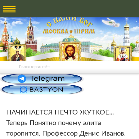
Полная версия сайта
НАЧИНАЕТСЯ НЕЧТО ЖУТКОЕ...
Теперь Понятно почему элита
торопится. Профессор Денис Иванов.