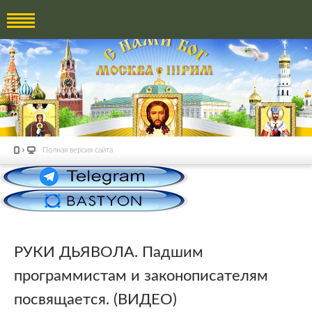
Полная версия сайта
РУКИ ДЬЯВОЛА. Падшим
программистам и законописателям
посвящается. (ВИДЕО)