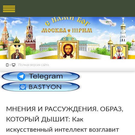
Полная версия сайта
МНЕНИЯ И РАССУЖДЕНИЯ. ОБРАЗ,
КОТОРЫЙ ДЫШИТ: Как
искусственный интеллект возглавит