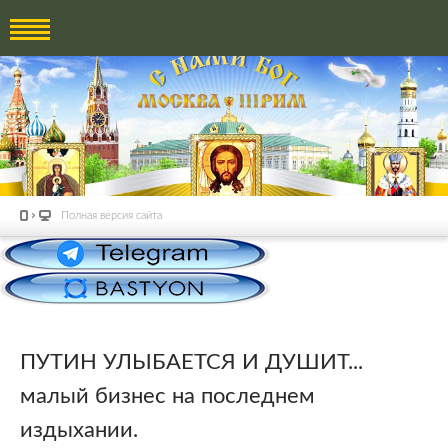
Полная версия сайта
ПУТИН УЛЫБАЕТСЯ И ДУШИТ...
малый бизнес на последнем
издыхании.